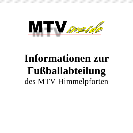
Informationen zur
Fußballabteilung
des MTV Himmelpforten