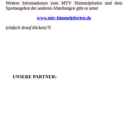
Weitere Informationen zum MTV Himmelpforten und dem
Sportangebot der anderen Abteilungen gibt es unter
www.mtv-himmelpforten.de
(einfach drauf klicken)
!!!
UNSERE PARTNER: