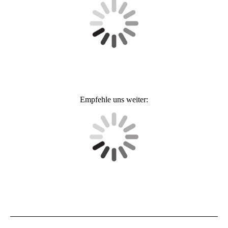
Empfehle uns weiter: