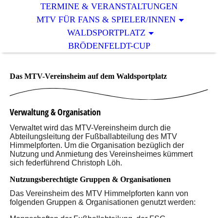
TERMINE & VERANSTALTUNGEN
MTV FÜR FANS & SPIELER/INNEN
WALDSPORTPLATZ
BRÖDENFELDT-CUP
Das MTV-Vereinsheim auf dem Waldsportplatz
Verwaltung & Organisation
Verwaltet wird das MTV-Vereinsheim durch die
Abteilungsleitung der Fußballabteilung des MTV
Himmelpforten. Um die Organisation bezüglich der
Nutzung und Anmietung des Vereinsheimes kümmert
sich federführend Christoph Löh.
Nutzungsberechtigte Gruppen & Organisationen
Das Vereinsheim des MTV Himmelpforten kann von
folgenden Gruppen & Organisationen genutzt werden: