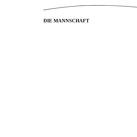
DIE MANNSCHAFT