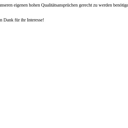
m unseren eigenen hohen Qualitätsansprüchen gerecht zu werden benötig
n Dank für ihr Interesse!