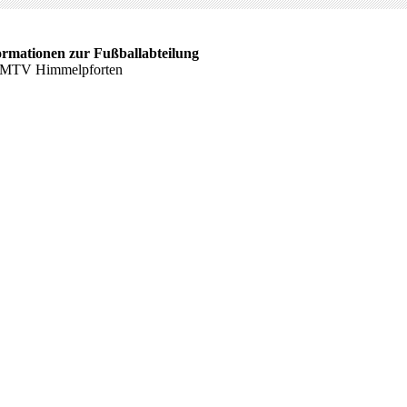
ormationen zur Fußballabteilung
 MTV Himmelpforten