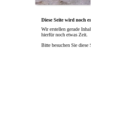
Diese Seite wird noch erstellt.
Wir erstellen gerade Inhalte für diese Seite. Um
hierfür noch etwas Zeit.
Bitte besuchen Sie diese Seite bald wieder. Vielen